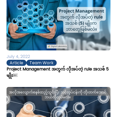
July 4, 2022
Article
Team Work
Project Management အတွက် လိုအပ်တဲ့ rule အသစ် 5
မျိုး￼