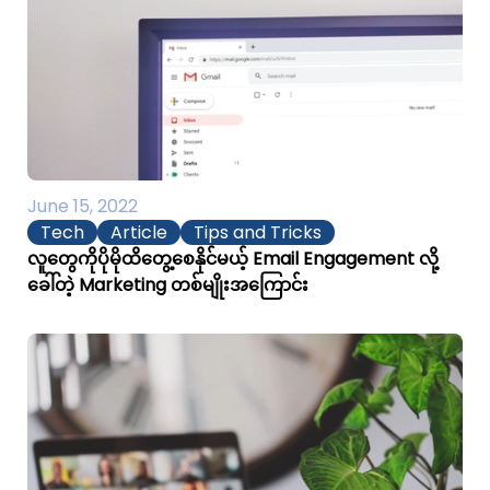
June 15, 2022
Tech
Article
Tips and Tricks
လူတွေကိုပိုမိုထိတွေ့စေနိုင်မယ့် Email Engagement လို့
ခေါ်တဲ့ Marketing တစ်မျိုးအကြောင်း