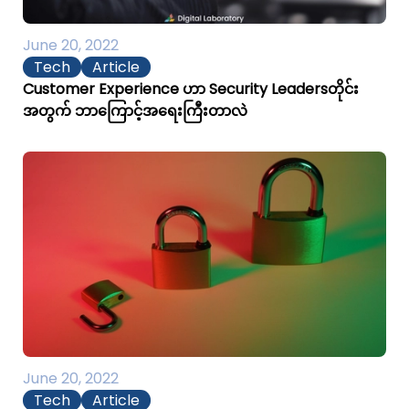
June 20, 2022
Tech
Article
Customer Experience ဟာ Security Leadersတိုင်း
အတွက် ဘာကြောင့်အရေးကြီးတာလဲ
June 20, 2022
Tech
Article