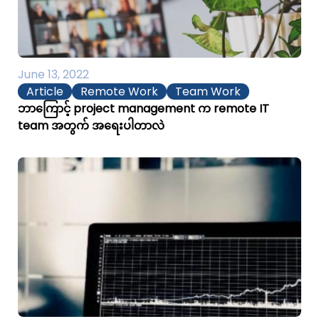
June 13, 2022
Article
Remote Work
Team Work
ဘာကြောင့် project management က remote IT
team အတွက် အရေးပါတာလဲ