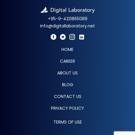
+95-9-420865089
info@digitallaboratory.net
HOME
CAREER
ABOUT US
BLOG
CONTACT US
PRIVACY POLICY
TERMS OF USE