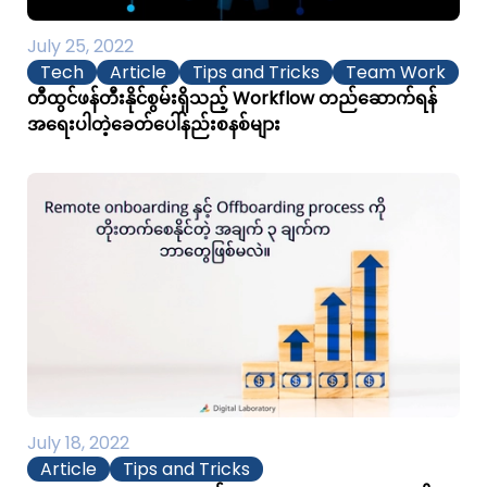
July 25, 2022
Tech
Article
Tips and Tricks
Team Work
တီထွင်ဖန်တီးနိုင်စွမ်းရှိသည့် Workflow တည်ဆောက်ရန်
အရေးပါတဲ့ခေတ်ပေါ်နည်းစနစ်များ
July 18, 2022
Article
Tips and Tricks