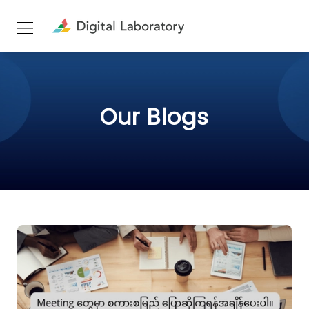
Our Blogs